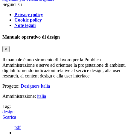
Seguici su
Privacy policy
Cookie policy
Note legali
Manuale operativo di design
×
Il manuale è uno strumento di lavoro per la Pubblica
Amministrazione e serve ad orientare la progettazione di ambienti
digitali fornendo indicazioni relative al service design, alla user
research, al content design e alla user interface.
Progetto:
Designers Italia
Amministrazione:
italia
Tag:
design
Scarica
pdf