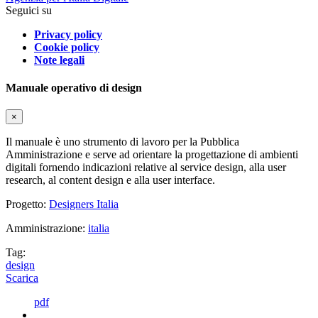
Seguici su
Privacy policy
Cookie policy
Note legali
Manuale operativo di design
×
Il manuale è uno strumento di lavoro per la Pubblica
Amministrazione e serve ad orientare la progettazione di ambienti
digitali fornendo indicazioni relative al service design, alla user
research, al content design e alla user interface.
Progetto:
Designers Italia
Amministrazione:
italia
Tag:
design
Scarica
pdf