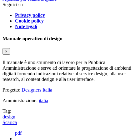
Seguici su
Privacy policy
Cookie policy
Note legali
Manuale operativo di design
×
Il manuale è uno strumento di lavoro per la Pubblica
Amministrazione e serve ad orientare la progettazione di ambienti
digitali fornendo indicazioni relative al service design, alla user
research, al content design e alla user interface.
Progetto:
Designers Italia
Amministrazione:
italia
Tag:
design
Scarica
pdf