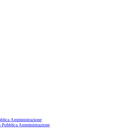
ubblica Amministrazione
la Pubblica Amministrazione