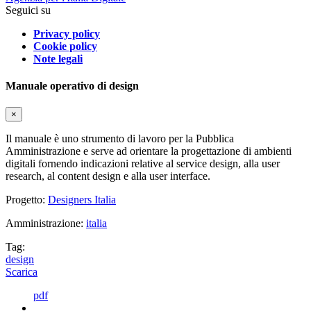
Seguici su
Privacy policy
Cookie policy
Note legali
Manuale operativo di design
×
Il manuale è uno strumento di lavoro per la Pubblica
Amministrazione e serve ad orientare la progettazione di ambienti
digitali fornendo indicazioni relative al service design, alla user
research, al content design e alla user interface.
Progetto:
Designers Italia
Amministrazione:
italia
Tag:
design
Scarica
pdf