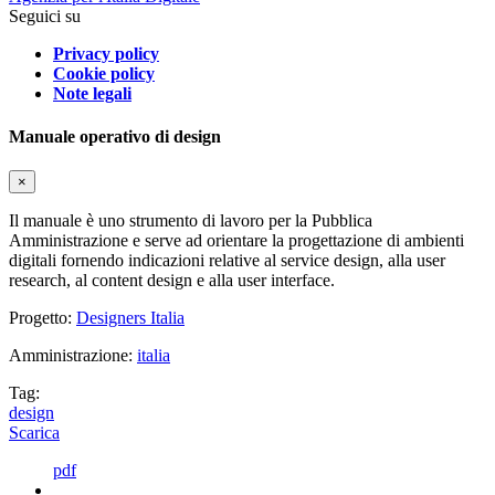
Seguici su
Privacy policy
Cookie policy
Note legali
Manuale operativo di design
×
Il manuale è uno strumento di lavoro per la Pubblica
Amministrazione e serve ad orientare la progettazione di ambienti
digitali fornendo indicazioni relative al service design, alla user
research, al content design e alla user interface.
Progetto:
Designers Italia
Amministrazione:
italia
Tag:
design
Scarica
pdf