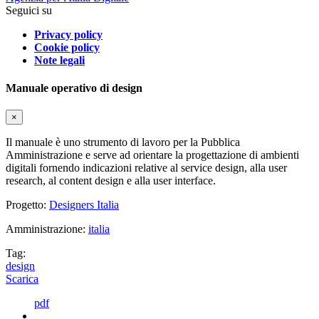
Seguici su
Privacy policy
Cookie policy
Note legali
Manuale operativo di design
×
Il manuale è uno strumento di lavoro per la Pubblica
Amministrazione e serve ad orientare la progettazione di ambienti
digitali fornendo indicazioni relative al service design, alla user
research, al content design e alla user interface.
Progetto:
Designers Italia
Amministrazione:
italia
Tag:
design
Scarica
pdf