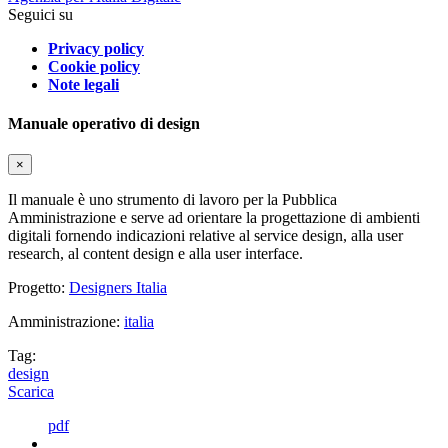
Seguici su
Privacy policy
Cookie policy
Note legali
Manuale operativo di design
×
Il manuale è uno strumento di lavoro per la Pubblica
Amministrazione e serve ad orientare la progettazione di ambienti
digitali fornendo indicazioni relative al service design, alla user
research, al content design e alla user interface.
Progetto:
Designers Italia
Amministrazione:
italia
Tag:
design
Scarica
pdf