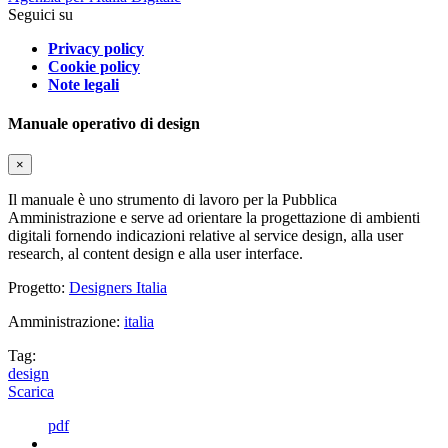
Seguici su
Privacy policy
Cookie policy
Note legali
Manuale operativo di design
×
Il manuale è uno strumento di lavoro per la Pubblica
Amministrazione e serve ad orientare la progettazione di ambienti
digitali fornendo indicazioni relative al service design, alla user
research, al content design e alla user interface.
Progetto:
Designers Italia
Amministrazione:
italia
Tag:
design
Scarica
pdf