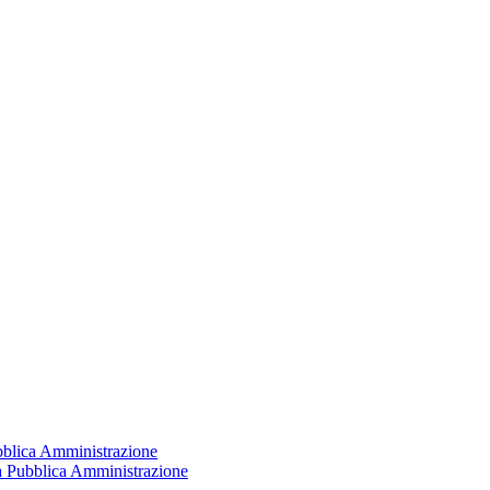
ubblica Amministrazione
la Pubblica Amministrazione