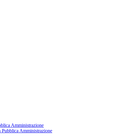
ubblica Amministrazione
la Pubblica Amministrazione