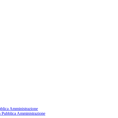
ubblica Amministrazione
la Pubblica Amministrazione