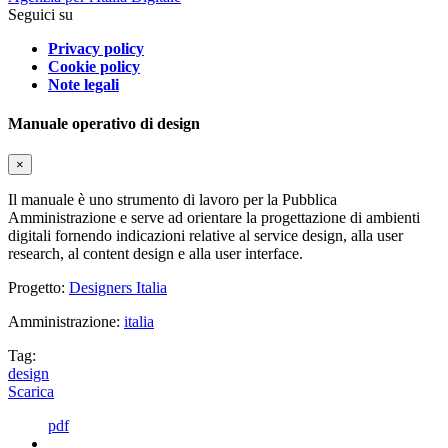
Seguici su
Privacy policy
Cookie policy
Note legali
Manuale operativo di design
×
Il manuale è uno strumento di lavoro per la Pubblica
Amministrazione e serve ad orientare la progettazione di ambienti
digitali fornendo indicazioni relative al service design, alla user
research, al content design e alla user interface.
Progetto:
Designers Italia
Amministrazione:
italia
Tag:
design
Scarica
pdf