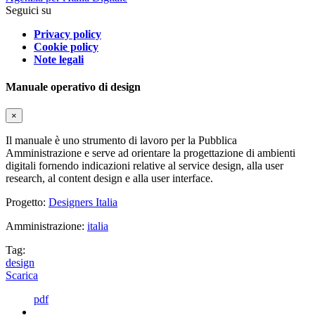
Seguici su
Privacy policy
Cookie policy
Note legali
Manuale operativo di design
×
Il manuale è uno strumento di lavoro per la Pubblica
Amministrazione e serve ad orientare la progettazione di ambienti
digitali fornendo indicazioni relative al service design, alla user
research, al content design e alla user interface.
Progetto:
Designers Italia
Amministrazione:
italia
Tag:
design
Scarica
pdf