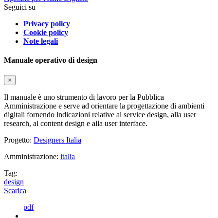
Seguici su
Privacy policy
Cookie policy
Note legali
Manuale operativo di design
×
Il manuale è uno strumento di lavoro per la Pubblica
Amministrazione e serve ad orientare la progettazione di ambienti
digitali fornendo indicazioni relative al service design, alla user
research, al content design e alla user interface.
Progetto:
Designers Italia
Amministrazione:
italia
Tag:
design
Scarica
pdf