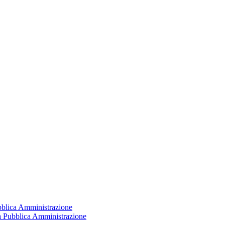
ubblica Amministrazione
la Pubblica Amministrazione