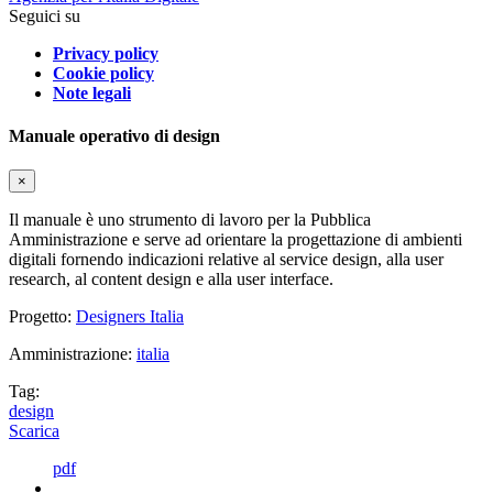
Seguici su
Privacy policy
Cookie policy
Note legali
Manuale operativo di design
×
Il manuale è uno strumento di lavoro per la Pubblica
Amministrazione e serve ad orientare la progettazione di ambienti
digitali fornendo indicazioni relative al service design, alla user
research, al content design e alla user interface.
Progetto:
Designers Italia
Amministrazione:
italia
Tag:
design
Scarica
pdf