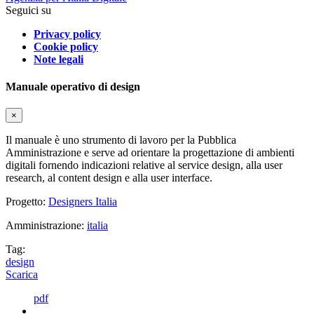
Seguici su
Privacy policy
Cookie policy
Note legali
Manuale operativo di design
×
Il manuale è uno strumento di lavoro per la Pubblica
Amministrazione e serve ad orientare la progettazione di ambienti
digitali fornendo indicazioni relative al service design, alla user
research, al content design e alla user interface.
Progetto:
Designers Italia
Amministrazione:
italia
Tag:
design
Scarica
pdf