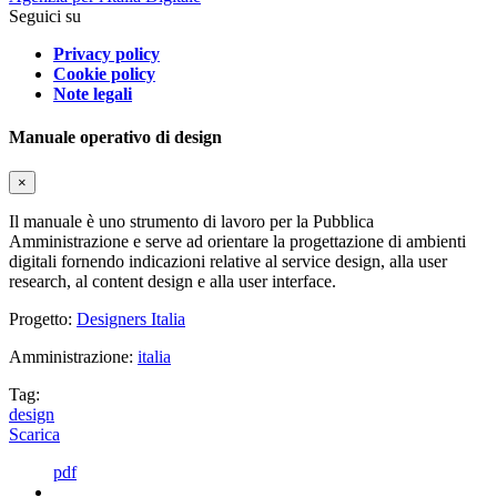
Seguici su
Privacy policy
Cookie policy
Note legali
Manuale operativo di design
×
Il manuale è uno strumento di lavoro per la Pubblica
Amministrazione e serve ad orientare la progettazione di ambienti
digitali fornendo indicazioni relative al service design, alla user
research, al content design e alla user interface.
Progetto:
Designers Italia
Amministrazione:
italia
Tag:
design
Scarica
pdf