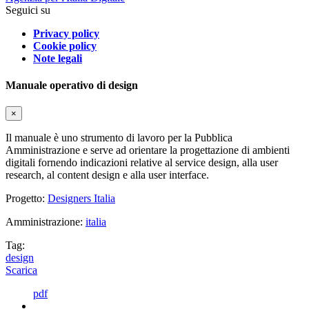
Seguici su
Privacy policy
Cookie policy
Note legali
Manuale operativo di design
×
Il manuale è uno strumento di lavoro per la Pubblica
Amministrazione e serve ad orientare la progettazione di ambienti
digitali fornendo indicazioni relative al service design, alla user
research, al content design e alla user interface.
Progetto:
Designers Italia
Amministrazione:
italia
Tag:
design
Scarica
pdf