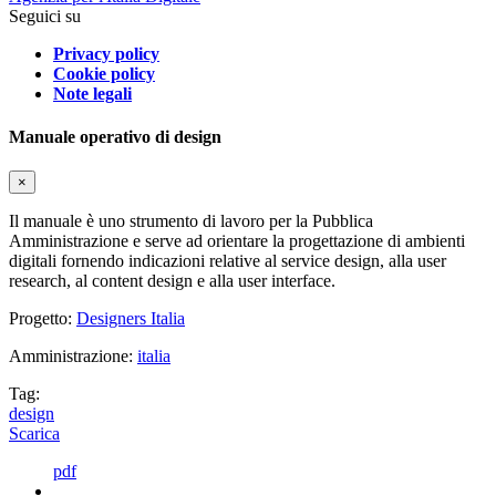
Seguici su
Privacy policy
Cookie policy
Note legali
Manuale operativo di design
×
Il manuale è uno strumento di lavoro per la Pubblica
Amministrazione e serve ad orientare la progettazione di ambienti
digitali fornendo indicazioni relative al service design, alla user
research, al content design e alla user interface.
Progetto:
Designers Italia
Amministrazione:
italia
Tag:
design
Scarica
pdf