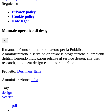
Seguici su
Privacy policy
Cookie policy
Note legali
Manuale operativo di design
×
Il manuale è uno strumento di lavoro per la Pubblica
Amministrazione e serve ad orientare la progettazione di ambienti
digitali fornendo indicazioni relative al service design, alla user
research, al content design e alla user interface.
Progetto:
Designers Italia
Amministrazione:
italia
Tag:
design
Scarica
pdf