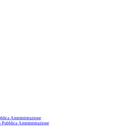
ubblica Amministrazione
la Pubblica Amministrazione