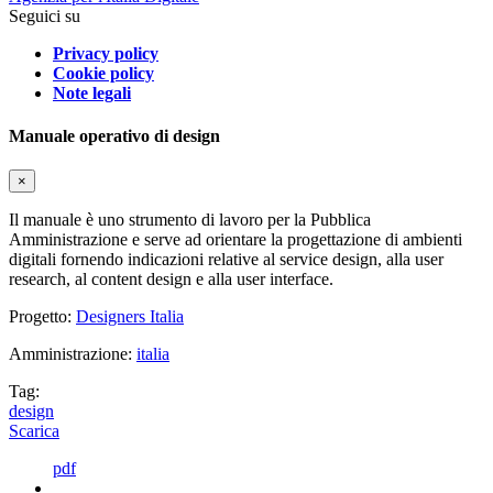
Seguici su
Privacy policy
Cookie policy
Note legali
Manuale operativo di design
×
Il manuale è uno strumento di lavoro per la Pubblica
Amministrazione e serve ad orientare la progettazione di ambienti
digitali fornendo indicazioni relative al service design, alla user
research, al content design e alla user interface.
Progetto:
Designers Italia
Amministrazione:
italia
Tag:
design
Scarica
pdf