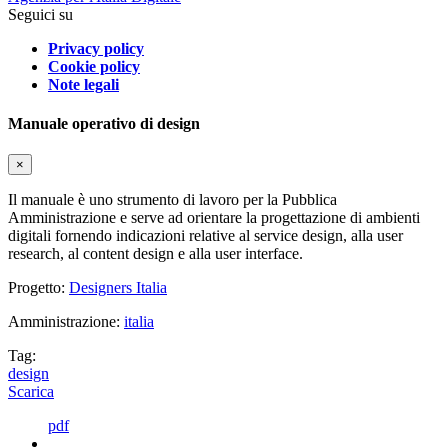
Seguici su
Privacy policy
Cookie policy
Note legali
Manuale operativo di design
×
Il manuale è uno strumento di lavoro per la Pubblica
Amministrazione e serve ad orientare la progettazione di ambienti
digitali fornendo indicazioni relative al service design, alla user
research, al content design e alla user interface.
Progetto:
Designers Italia
Amministrazione:
italia
Tag:
design
Scarica
pdf