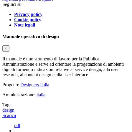
Seguici su
Privacy policy
Cookie policy
Note legali
Manuale operativo di design
×
Il manuale è uno strumento di lavoro per la Pubblica
Amministrazione e serve ad orientare la progettazione di ambienti
digitali fornendo indicazioni relative al service design, alla user
research, al content design e alla user interface.
Progetto:
Designers Italia
Amministrazione:
italia
Tag:
design
Scarica
pdf