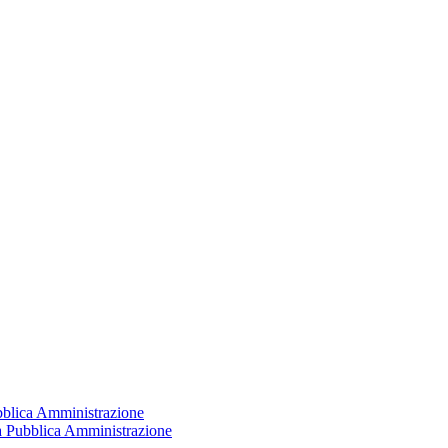
ubblica Amministrazione
la Pubblica Amministrazione