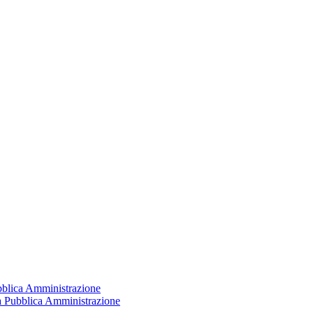
ubblica Amministrazione
la Pubblica Amministrazione