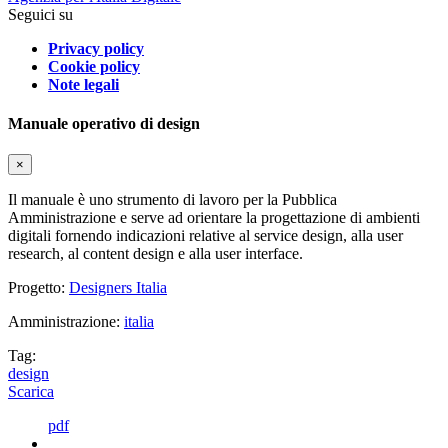
Seguici su
Privacy policy
Cookie policy
Note legali
Manuale operativo di design
×
Il manuale è uno strumento di lavoro per la Pubblica
Amministrazione e serve ad orientare la progettazione di ambienti
digitali fornendo indicazioni relative al service design, alla user
research, al content design e alla user interface.
Progetto:
Designers Italia
Amministrazione:
italia
Tag:
design
Scarica
pdf