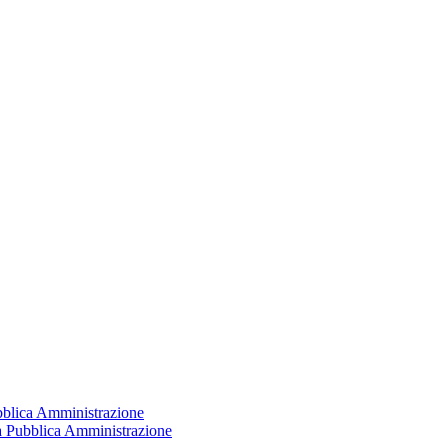
ubblica Amministrazione
la Pubblica Amministrazione