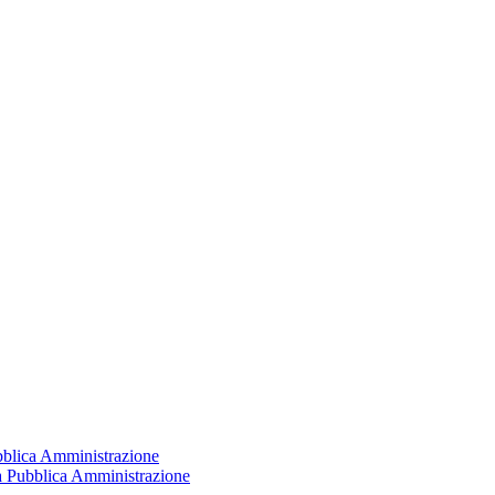
ubblica Amministrazione
la Pubblica Amministrazione