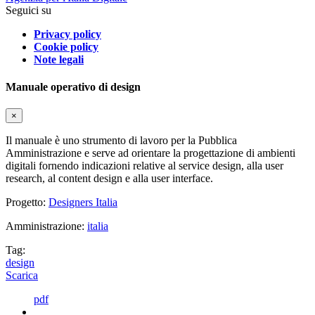
Seguici su
Privacy policy
Cookie policy
Note legali
Manuale operativo di design
×
Il manuale è uno strumento di lavoro per la Pubblica
Amministrazione e serve ad orientare la progettazione di ambienti
digitali fornendo indicazioni relative al service design, alla user
research, al content design e alla user interface.
Progetto:
Designers Italia
Amministrazione:
italia
Tag:
design
Scarica
pdf