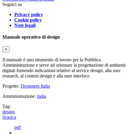
Seguici su
Privacy policy
Cookie policy
Note legali
Manuale operativo di design
×
Il manuale è uno strumento di lavoro per la Pubblica
Amministrazione e serve ad orientare la progettazione di ambienti
digitali fornendo indicazioni relative al service design, alla user
research, al content design e alla user interface.
Progetto:
Designers Italia
Amministrazione:
italia
Tag:
design
Scarica
pdf