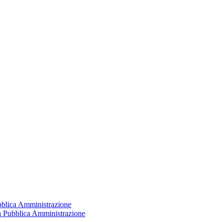
ubblica Amministrazione
la Pubblica Amministrazione