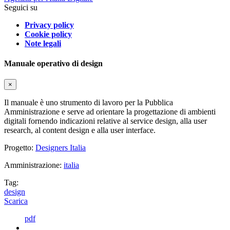
Seguici su
Privacy policy
Cookie policy
Note legali
Manuale operativo di design
×
Il manuale è uno strumento di lavoro per la Pubblica
Amministrazione e serve ad orientare la progettazione di ambienti
digitali fornendo indicazioni relative al service design, alla user
research, al content design e alla user interface.
Progetto:
Designers Italia
Amministrazione:
italia
Tag:
design
Scarica
pdf