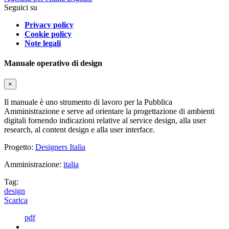
Seguici su
Privacy policy
Cookie policy
Note legali
Manuale operativo di design
×
Il manuale è uno strumento di lavoro per la Pubblica
Amministrazione e serve ad orientare la progettazione di ambienti
digitali fornendo indicazioni relative al service design, alla user
research, al content design e alla user interface.
Progetto:
Designers Italia
Amministrazione:
italia
Tag:
design
Scarica
pdf