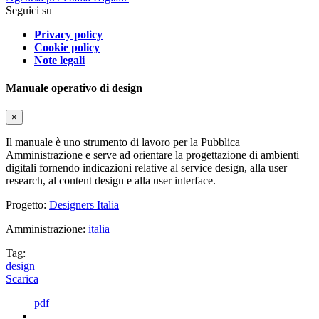
Seguici su
Privacy policy
Cookie policy
Note legali
Manuale operativo di design
×
Il manuale è uno strumento di lavoro per la Pubblica
Amministrazione e serve ad orientare la progettazione di ambienti
digitali fornendo indicazioni relative al service design, alla user
research, al content design e alla user interface.
Progetto:
Designers Italia
Amministrazione:
italia
Tag:
design
Scarica
pdf