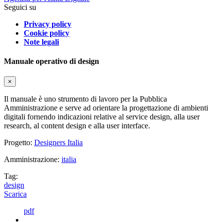
Seguici su
Privacy policy
Cookie policy
Note legali
Manuale operativo di design
×
Il manuale è uno strumento di lavoro per la Pubblica
Amministrazione e serve ad orientare la progettazione di ambienti
digitali fornendo indicazioni relative al service design, alla user
research, al content design e alla user interface.
Progetto:
Designers Italia
Amministrazione:
italia
Tag:
design
Scarica
pdf