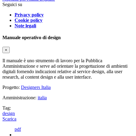
Seguici su
Privacy policy
Cookie policy
Note legali
Manuale operativo di design
×
Il manuale è uno strumento di lavoro per la Pubblica
Amministrazione e serve ad orientare la progettazione di ambienti
digitali fornendo indicazioni relative al service design, alla user
research, al content design e alla user interface.
Progetto:
Designers Italia
Amministrazione:
italia
Tag:
design
Scarica
pdf