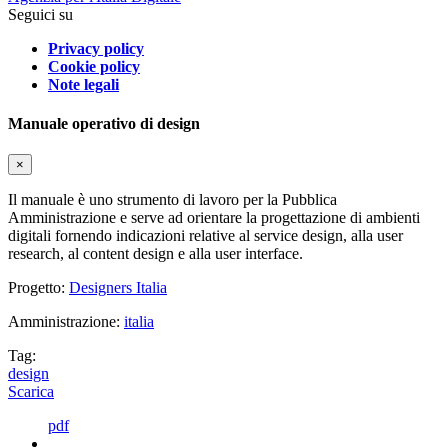
Seguici su
Privacy policy
Cookie policy
Note legali
Manuale operativo di design
×
Il manuale è uno strumento di lavoro per la Pubblica
Amministrazione e serve ad orientare la progettazione di ambienti
digitali fornendo indicazioni relative al service design, alla user
research, al content design e alla user interface.
Progetto:
Designers Italia
Amministrazione:
italia
Tag:
design
Scarica
pdf