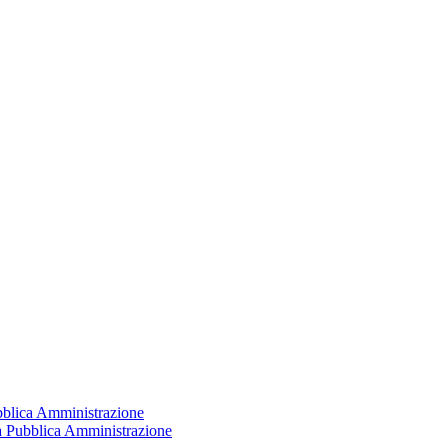
ubblica Amministrazione
la Pubblica Amministrazione