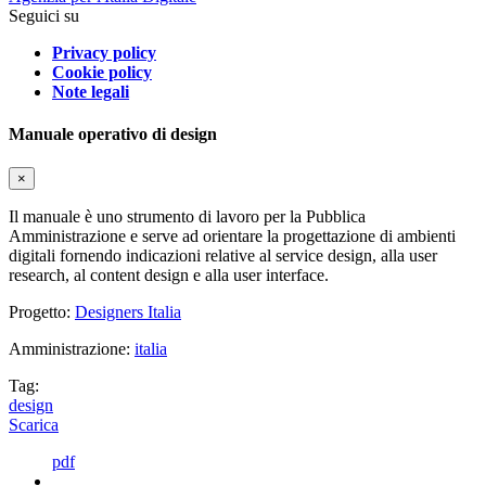
Seguici su
Privacy policy
Cookie policy
Note legali
Manuale operativo di design
×
Il manuale è uno strumento di lavoro per la Pubblica
Amministrazione e serve ad orientare la progettazione di ambienti
digitali fornendo indicazioni relative al service design, alla user
research, al content design e alla user interface.
Progetto:
Designers Italia
Amministrazione:
italia
Tag:
design
Scarica
pdf