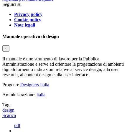
Seguici su
Privacy policy
Cookie policy
Note legali
Manuale operativo di design
×
Il manuale è uno strumento di lavoro per la Pubblica
Amministrazione e serve ad orientare la progettazione di ambienti
digitali fornendo indicazioni relative al service design, alla user
research, al content design e alla user interface.
Progetto:
Designers Italia
Amministrazione:
italia
Tag:
design
Scarica
pdf