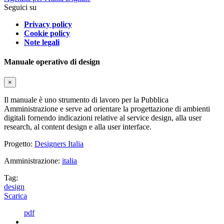
Seguici su
Privacy policy
Cookie policy
Note legali
Manuale operativo di design
×
Il manuale è uno strumento di lavoro per la Pubblica
Amministrazione e serve ad orientare la progettazione di ambienti
digitali fornendo indicazioni relative al service design, alla user
research, al content design e alla user interface.
Progetto:
Designers Italia
Amministrazione:
italia
Tag:
design
Scarica
pdf