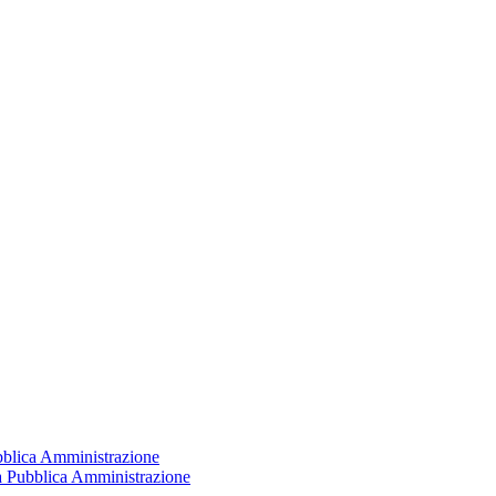
ubblica Amministrazione
la Pubblica Amministrazione