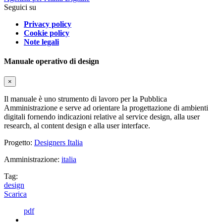
Seguici su
Privacy policy
Cookie policy
Note legali
Manuale operativo di design
×
Il manuale è uno strumento di lavoro per la Pubblica
Amministrazione e serve ad orientare la progettazione di ambienti
digitali fornendo indicazioni relative al service design, alla user
research, al content design e alla user interface.
Progetto:
Designers Italia
Amministrazione:
italia
Tag:
design
Scarica
pdf