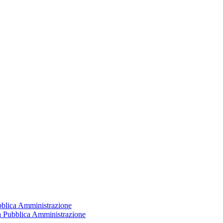
ubblica Amministrazione
la Pubblica Amministrazione