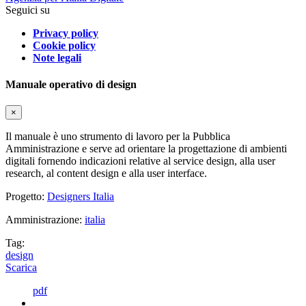
Seguici su
Privacy policy
Cookie policy
Note legali
Manuale operativo di design
×
Il manuale è uno strumento di lavoro per la Pubblica
Amministrazione e serve ad orientare la progettazione di ambienti
digitali fornendo indicazioni relative al service design, alla user
research, al content design e alla user interface.
Progetto:
Designers Italia
Amministrazione:
italia
Tag:
design
Scarica
pdf