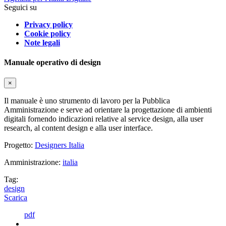
Seguici su
Privacy policy
Cookie policy
Note legali
Manuale operativo di design
×
Il manuale è uno strumento di lavoro per la Pubblica
Amministrazione e serve ad orientare la progettazione di ambienti
digitali fornendo indicazioni relative al service design, alla user
research, al content design e alla user interface.
Progetto:
Designers Italia
Amministrazione:
italia
Tag:
design
Scarica
pdf