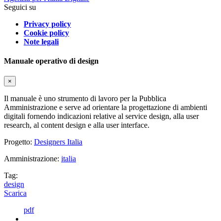
Seguici su
Privacy policy
Cookie policy
Note legali
Manuale operativo di design
×
Il manuale è uno strumento di lavoro per la Pubblica
Amministrazione e serve ad orientare la progettazione di ambienti
digitali fornendo indicazioni relative al service design, alla user
research, al content design e alla user interface.
Progetto:
Designers Italia
Amministrazione:
italia
Tag:
design
Scarica
pdf